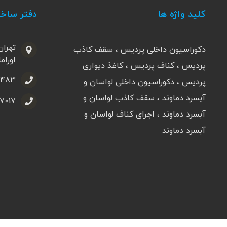
کلید واژه ها
دفتر ساخ
تهران
دکوراسیون داخلی پردیس ، سقف کاذب
اورامان، 
پردیس ، کناف پردیس ، کاغذ دیواری
3483
پردیس ، دکوراسیون داخلی لواسان و
آبسرد دماوند ، سقف کاذب لواسان و
77017
آبسرد دماوند ، اجرای کناف لواسان و
آبسرد دماوند