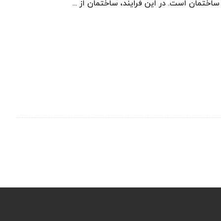
ختمان است. در این فرایند، ساختمان از ...