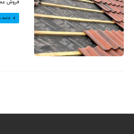
فروش عمده
ادامه 