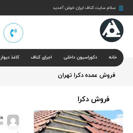
سلام سایت کناف ایران خوش آمدید
خانه
دکوراسیون داخلی
اجرای کناف
کاغذ دیوار
فروش عمده دکرا تهران
فروش دکرا
in
اکتبر