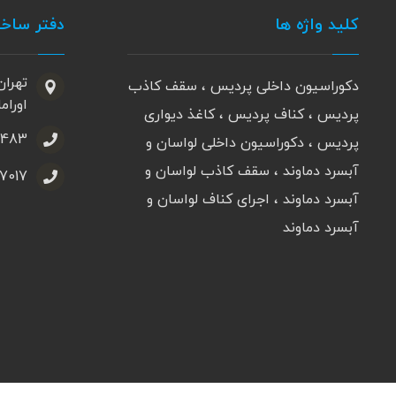
کلید واژه ها
دفتر ساخ
تهران
دکوراسیون داخلی پردیس ، سقف کاذب
اورامان، 
پردیس ، کناف پردیس ، کاغذ دیواری
3483
پردیس ، دکوراسیون داخلی لواسان و
آبسرد دماوند ، سقف کاذب لواسان و
77017
آبسرد دماوند ، اجرای کناف لواسان و
آبسرد دماوند