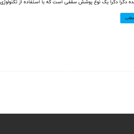
 دکرا دکرا یک نوع پوشش سقفی است که با استفاده از تکنولوژی نوی
مطلب