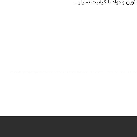
ن و مواد با کیفیت بسیار ...